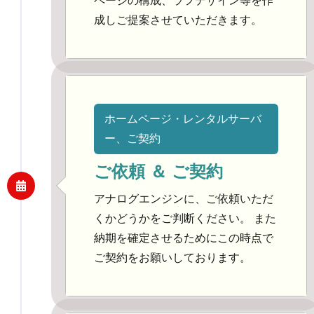
ページの構成、ラフデザイン等を作
成しご提案させていただきます。
ホームページ・レンタルサーバ
ー、ご契約
ご依頼 ＆ ご契約
アナログエンジンに、ご依頼いただ
くかどうかをご判断ください。 また
納期を確定させるためにこの時点で
ご契約をお願いしております。