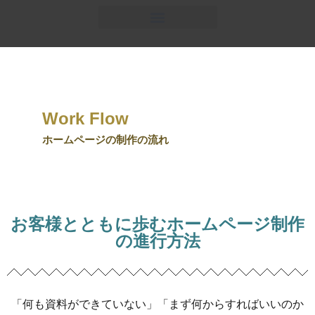
Work Flow
ホームページの制作の流れ
お客様とともに歩むホームページ制作
の進行方法
「何も資料ができていない」「まず何からすればいいのか