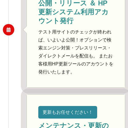
公開・リリース ＆ HP
更新システム利用アカ
ウント発行
テスト用サイトのチェックが終われ
ば、いよいよ公開！オプションで検
索エンジン対策・プレスリリース・
ダイレクトメールを配信も。 またお
客様用HP更新ツールのアカウントを
発行いたします。
更新もお任せください！
メンテナンス・更新の