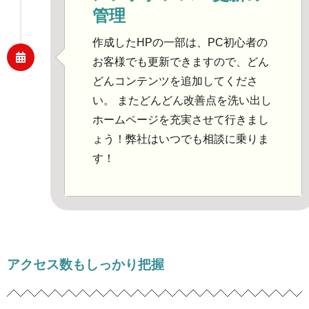
管理
作成したHPの一部は、PC初心者の
お客様でも更新できますので、どん
どんコンテンツを追加してくださ
い。 またどんどん改善点を洗い出し
ホームページを充実させて行きまし
ょう！弊社はいつでも相談に乗りま
す！
アクセス数もしっかり把握