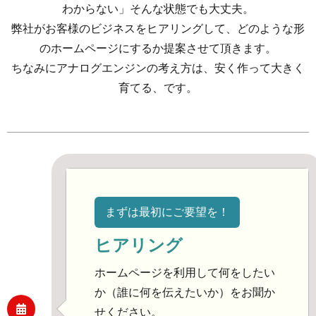
わからない」そんな状態でも大丈夫。
弊社がお客様のビジネスをヒアリングして、どのような形
のホームページにするか提案させて頂きます。
ちなみにアナログエンジンの考え方は、安く作って大きく
育てる、です。
まずは最初にご要望を！
ヒアリング
ホームページを利用して何をしたい
か（誰に何を伝えたいか）をお聞か
せください。