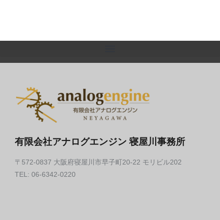
有限会社アナログエンジン 寝屋川事務所
〒572-0837 大阪府寝屋川市早子町20-22 モリビル202
TEL: 06-6342-0220