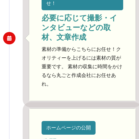
せ！
必要に応じて撮影・イ
ンタビューなどの取
材、文章作成
素材の準備からこちらにお任せ！ク
オリティーを上げるには素材の質が
重要です。 素材の収集に時間をかけ
るなら丸ごと作成会社にお任せあ
れ。
ホームページの公開