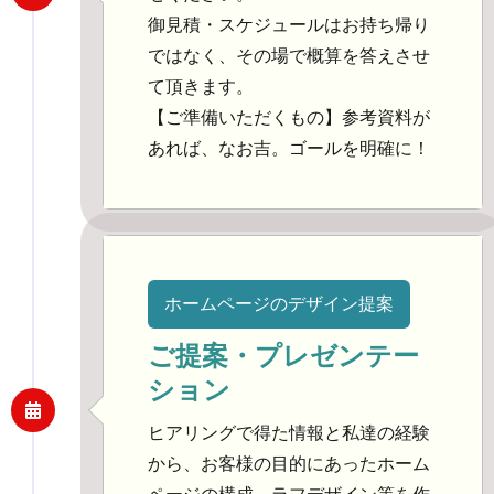
御見積・スケジュールはお持ち帰り
ではなく、その場で概算を答えさせ
て頂きます。
【ご準備いただくもの】参考資料が
あれば、なお吉。ゴールを明確に！
ホームページのデザイン提案
ご提案・プレゼンテー
ション
ヒアリングで得た情報と私達の経験
から、お客様の目的にあったホーム