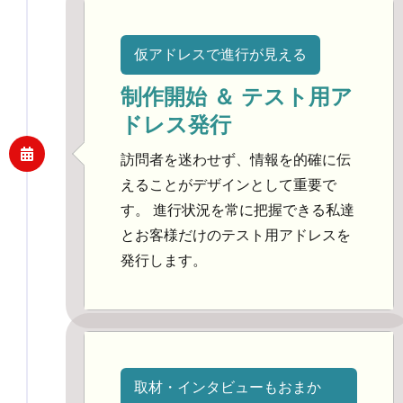
仮アドレスで進行が見える
制作開始 ＆ テスト用ア
ドレス発行
訪問者を迷わせず、情報を的確に伝
えることがデザインとして重要で
す。 進行状況を常に把握できる私達
とお客様だけのテスト用アドレスを
発行します。
取材・インタビューもおまか