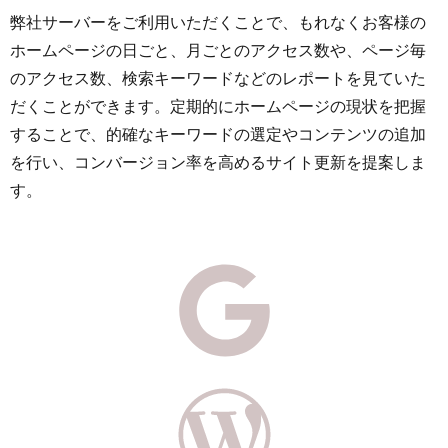
弊社サーバーをご利用いただくことで、もれなくお客様の
ホームページの日ごと、月ごとのアクセス数や、ページ毎
のアクセス数、検索キーワードなどのレポートを見ていた
だくことができます。定期的にホームページの現状を把握
することで、的確なキーワードの選定やコンテンツの追加
を行い、コンバージョン率を高めるサイト更新を提案しま
す。