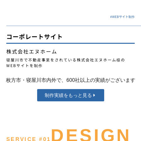
#
WEBサイト制作
コーポレートサイト
株式会社エヌホーム
寝屋川市で不動産事業をされている株式会社エヌホーム様の
WEBサイトを制作
枚方市・寝屋川市内外で、600社以上の実績がございます
制作実績をもっと見る
DESIGN
SERVICE #01