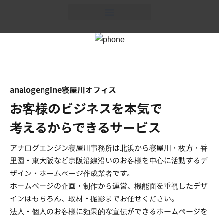
analogengine寝屋川オフィス
お客様のビジネスを本気で
考えるからできるサービス
アナログエンジン寝屋川事務所は北浜から寝屋川・枚方・香
里園・東大阪など京阪沿線沿いのお客様を中心に活動するデ
ザイン・ホームページ作成業者です。
ホームページの企画・制作から運営、機能面を重視したデザ
インはもちろん、取材・撮影までお任せください。
法人・個人のお客様に効果的な宣伝ができるホームページを