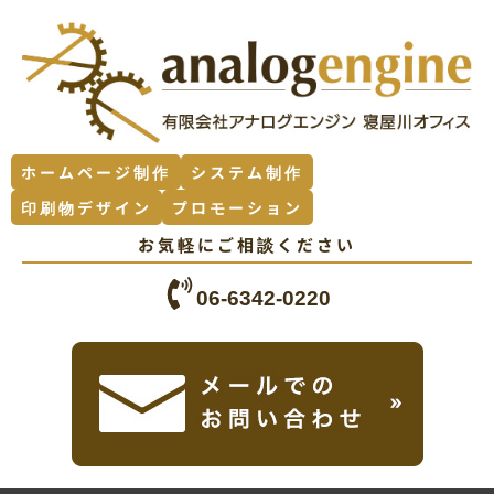
ホームページ制作
システム制作
印刷物デザイン
プロモーション
お気軽にご相談ください
06-6342-0220