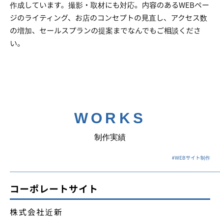
作成しています。撮影・取材にも対応。内容のあるWEBペー
ジのライティング、お店のコンセプトの見直し、アクセス数
の増加、セールスプランの提案までなんでもご相談くださ
い。
WORKS
制作実績
#
WEBサイト制作
コーポレートサイト
株式会社近新