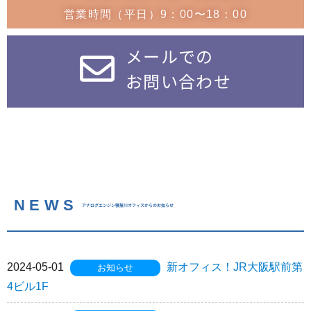
営業時間（平日）9：00〜18：00
メールでの
お問い合わせ
NEWS
アナログエンジン寝屋川オフィスからのお知らせ
2024-05-01
新オフィス！JR大阪駅前第
お知らせ
4ビル1F