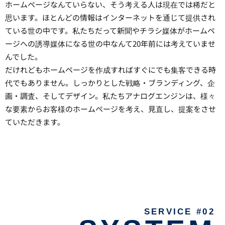
ホームページなんていらない、そう考える人は現在では稀だと
思います。ほとんどの情報はインターネットを通じて提供され
ている世の中です。私たちだって新聞やチラシ媒体がホームペ
ージへの誘導媒体になる世の中なんて20年前には考えていませ
んでした。
だけれどもホームページを作成すればすぐにでも集客できる時
代でもありません。しっかりとした戦略・ブランディング、企
画・調査、そしてデザイン。私たちアナログエンジンは、様々
な要素からお客様のホームページを考え、見直し、提案をさせ
ていただきます。
SERVICE #02