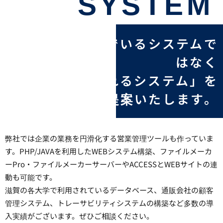
SYSTEM
必要と思い込んでいるシステムで
はなく
「必要とされるシステム」を
弊社からご提案いたします。
弊社では企業の業務を円滑化する営業管理ツールも作っていま
す。PHP/JAVAを利用したWEBシステム構築、ファイルメーカ
ーPro・ファイルメーカーサーバーやACCESSとWEBサイトの連
動も可能です。
滋賀の各大学で利用されているデータベース、通販会社の顧客
管理システム、トレーサビリティシステムの構築など多数の導
入実績がございます。ぜひご相談ください。