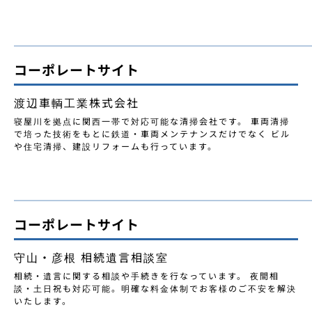
コーポレートサイト
渡辺車輌工業株式会社
寝屋川を拠点に関西一帯で対応可能な清掃会社です。 車両清掃
で培った技術をもとに鉄道・車両メンテナンスだけでなく ビル
や住宅清掃、建設リフォームも行っています。
コーポレートサイト
守山・彦根 相続遺言相談室
相続・遺言に関する相談や手続きを行なっています。 夜間相
談・土日祝も対応可能。明確な料金体制でお客様のご不安を解決
いたします。