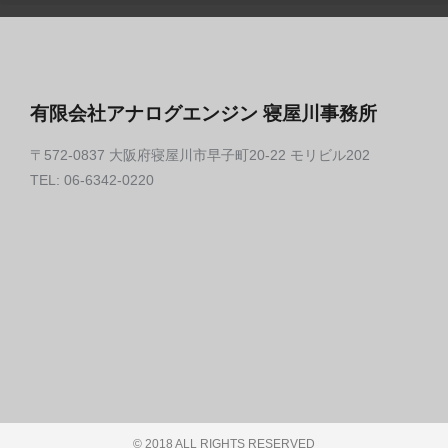
有限会社アナログエンジン 寝屋川事務所
〒572-0837 大阪府寝屋川市早子町20-22 モリビル202
TEL: 06-6342-0220
© 2018 ALL RIGHTS RESERVED​