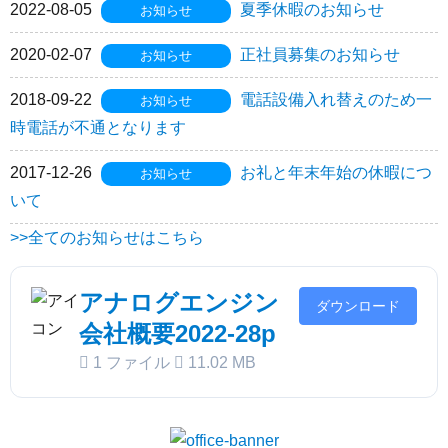
2022-08-05
夏季休暇のお知らせ
お知らせ
2020-02-07
正社員募集のお知らせ
お知らせ
2018-09-22
電話設備入れ替えのため一
お知らせ
時電話が不通となります
2017-12-26
お礼と年末年始の休暇につ
お知らせ
いて
>>全てのお知らせはこちら
アナログエンジン
ダウンロード
会社概要2022-28p
1 ファイル
11.02 MB